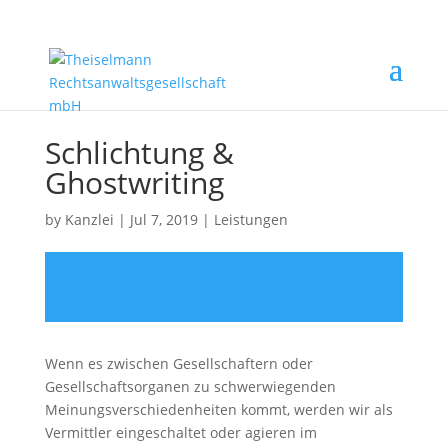
Schlichtung &
Ghostwriting
by
Kanzlei
|
Jul 7, 2019
|
Leistungen
Wenn es zwischen Gesellschaftern oder
Gesellschaftsorganen zu schwerwiegenden
Meinungsverschiedenheiten kommt, werden wir als
Vermittler eingeschaltet oder agieren im