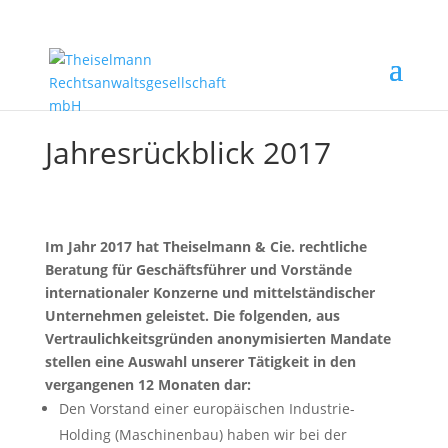
Jahresrückblick 2017
Im Jahr 2017 hat Theiselmann & Cie. rechtliche
Beratung für Geschäftsführer und Vorstände
internationaler Konzerne und mittelständischer
Unternehmen geleistet. Die folgenden, aus
Vertraulichkeitsgründen anonymisierten Mandate
stellen eine Auswahl unserer Tätigkeit in den
vergangenen 12 Monaten dar:
Den Vorstand einer europäischen Industrie-
Holding (Maschinenbau) haben wir bei der