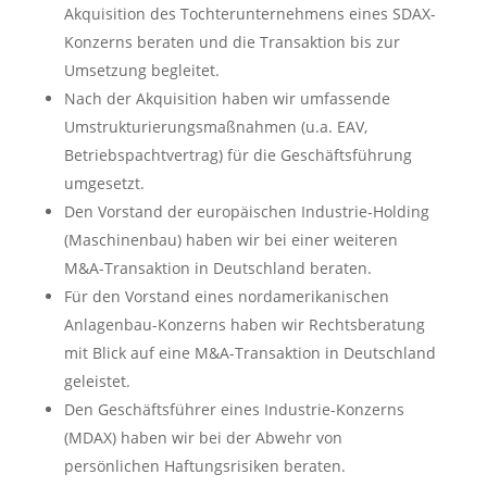
Akquisition des Tochterunternehmens eines SDAX-
Konzerns beraten und die Transaktion bis zur
Umsetzung begleitet.
Nach der Akquisition haben wir umfassende
Umstrukturierungsmaßnahmen (u.a. EAV,
Betriebspachtvertrag) für die Geschäftsführung
umgesetzt.
Den Vorstand der europäischen Industrie-Holding
(Maschinenbau) haben wir bei einer weiteren
M&A-Transaktion in Deutschland beraten.
Für den Vorstand eines nordamerikanischen
Anlagenbau-Konzerns haben wir Rechtsberatung
mit Blick auf eine M&A-Transaktion in Deutschland
geleistet.
Den Geschäftsführer eines Industrie-Konzerns
(MDAX) haben wir bei der Abwehr von
persönlichen Haftungsrisiken beraten.