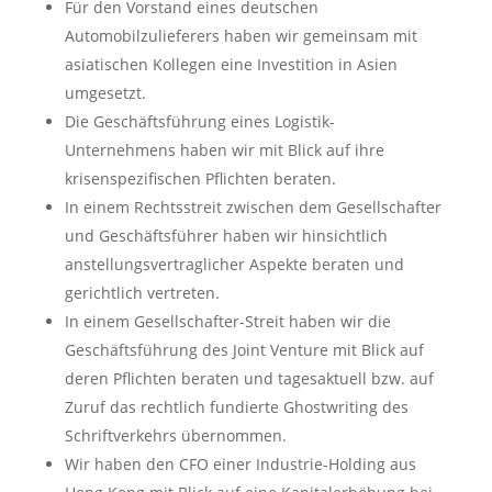
Für den Vorstand eines deutschen
Automobilzulieferers haben wir gemeinsam mit
asiatischen Kollegen eine Investition in Asien
umgesetzt.
Die Geschäftsführung eines Logistik-
Unternehmens haben wir mit Blick auf ihre
krisenspezifischen Pflichten beraten.
In einem Rechtsstreit zwischen dem Gesellschafter
und Geschäftsführer haben wir hinsichtlich
anstellungsvertraglicher Aspekte beraten und
gerichtlich vertreten.
In einem Gesellschafter-Streit haben wir die
Geschäftsführung des Joint Venture mit Blick auf
deren Pflichten beraten und tagesaktuell bzw. auf
Zuruf das rechtlich fundierte Ghostwriting des
Schriftverkehrs übernommen.
Wir haben den CFO einer Industrie-Holding aus