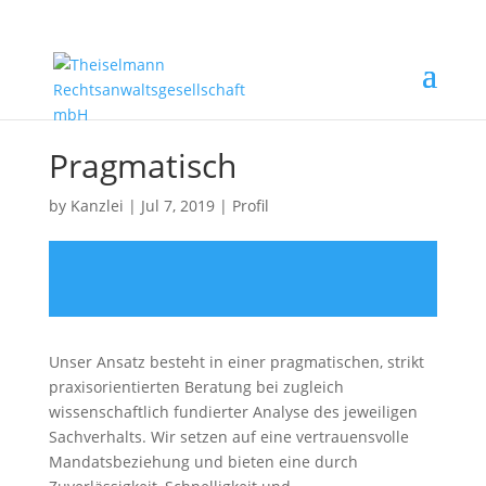
Pragmatisch
by
Kanzlei
|
Jul 7, 2019
|
Profil
Unser Ansatz besteht in einer pragmatischen, strikt
praxisorientierten Beratung bei zugleich
wissenschaftlich fundierter Analyse des jeweiligen
Sachverhalts. Wir setzen auf eine vertrauensvolle
Mandatsbeziehung und bieten eine durch