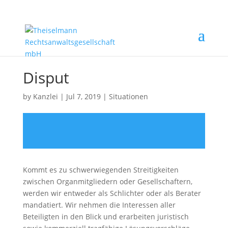
Disput
by
Kanzlei
|
Jul 7, 2019
|
Situationen
Kommt es zu schwerwiegenden Streitigkeiten
zwischen Organmitgliedern oder Gesellschaftern,
werden wir entweder als Schlichter oder als Berater
mandatiert. Wir nehmen die Interessen aller
Beteiligten in den Blick und erarbeiten juristisch