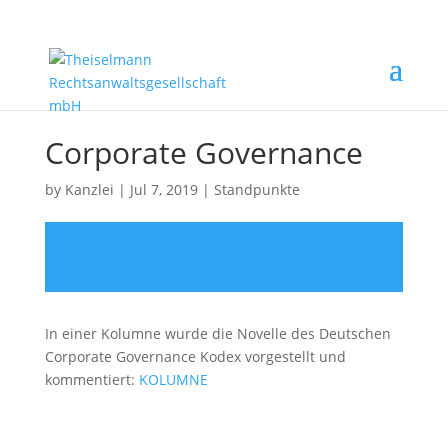
Corporate Governance
by
Kanzlei
|
Jul 7, 2019
|
Standpunkte
In einer Kolumne wurde die Novelle des Deutschen
Corporate Governance Kodex vorgestellt und
kommentiert:
KOLUMNE