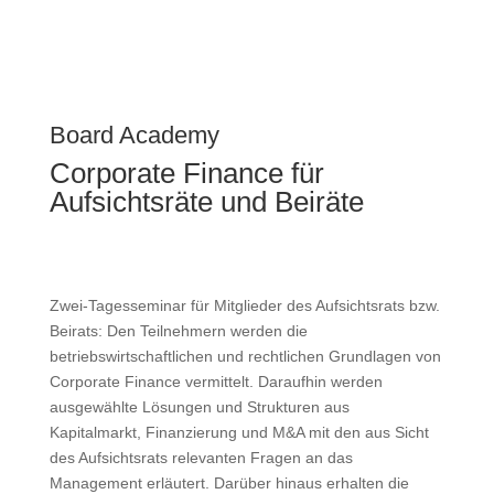
Board Academy
Corporate Finance für
Aufsichtsräte und Beiräte
Zwei-Tagesseminar für Mitglieder des Aufsichtsrats bzw.
Beirats: Den Teilnehmern werden die
betriebswirtschaftlichen und rechtlichen Grundlagen von
Corporate Finance vermittelt. Daraufhin werden
ausgewählte Lösungen und Strukturen aus
Kapitalmarkt, Finanzierung und M&A mit den aus Sicht
des Aufsichtsrats relevanten Fragen an das
Management erläutert. Darüber hinaus erhalten die