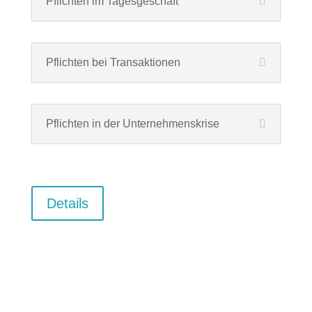
Pflichten im Tagesgeschäft
Pflichten bei Transaktionen
Pflichten in der Unternehmenskrise
Details