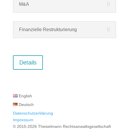
M&A
Finanzielle Restrukturierung
Details
English
Deutsch
Datenschutzerklärung
Impressum
© 2015-2026 Theiselmann Rechtsanwaltsgesellschaft