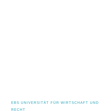
EBS UNIVERSITÄT FÜR WIRTSCHAFT UND
RECHT