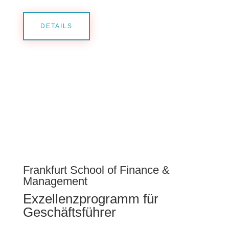
DETAILS
Frankfurt School of Finance &
Management
Exzellenzprogramm für
Geschäftsführer