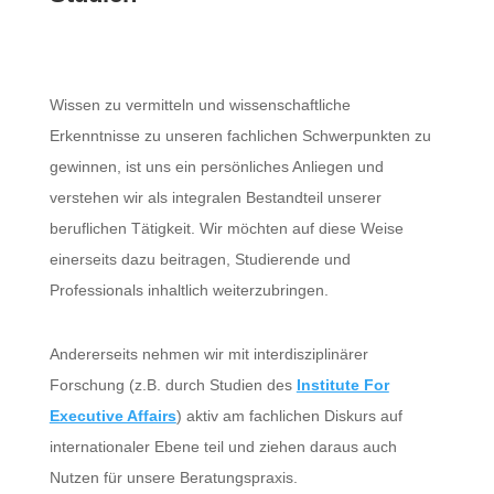
Wissen zu vermitteln und wissenschaftliche
Erkenntnisse zu unseren fachlichen Schwerpunkten zu
gewinnen, ist uns ein persönliches Anliegen und
verstehen wir als integralen Bestandteil unserer
beruflichen Tätigkeit. Wir möchten auf diese Weise
einerseits dazu beitragen, Studierende und
Professionals inhaltlich weiterzubringen.
Andererseits nehmen wir mit interdisziplinärer
Forschung (z.B. durch Studien des
Institute For
Executive Affairs
) aktiv am fachlichen Diskurs auf
internationaler Ebene teil und ziehen daraus auch
Nutzen für unsere Beratungspraxis.