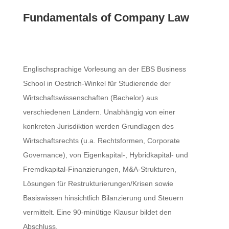
Fundamentals of Company Law
Englischsprachige Vorlesung an der EBS Business
School in Oestrich-Winkel für Studierende der
Wirtschaftswissenschaften (Bachelor) aus
verschiedenen Ländern. Unabhängig von einer
konkreten Jurisdiktion werden Grundlagen des
Wirtschaftsrechts (u.a. Rechtsformen, Corporate
Governance), von Eigenkapital-, Hybridkapital- und
Fremdkapital-Finanzierungen, M&A-Strukturen,
Lösungen für Restrukturierungen/Krisen sowie
Basiswissen hinsichtlich Bilanzierung und Steuern
vermittelt. Eine 90-minütige Klausur bildet den
Abschluss.