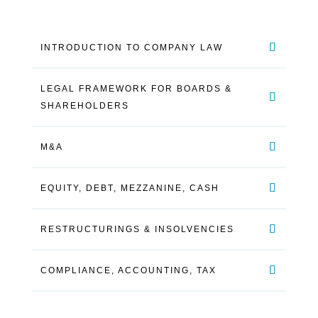
INTRODUCTION TO COMPANY LAW
LEGAL FRAMEWORK FOR BOARDS &
SHAREHOLDERS
M&A
EQUITY, DEBT, MEZZANINE, CASH
RESTRUCTURINGS & INSOLVENCIES
COMPLIANCE, ACCOUNTING, TAX