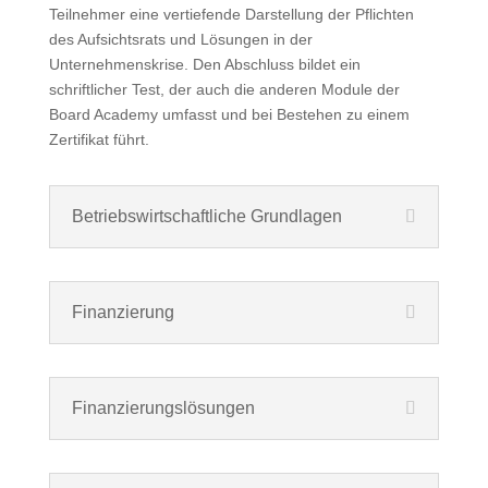
Teilnehmer eine vertiefende Darstellung der Pflichten
des Aufsichtsrats und Lösungen in der
Unternehmenskrise. Den Abschluss bildet ein
schriftlicher Test, der auch die anderen Module der
Board Academy umfasst und bei Bestehen zu einem
Zertifikat führt.
Betriebswirtschaftliche Grundlagen
Finanzierung
Finanzierungslösungen