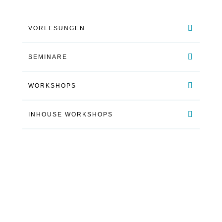
VORLESUNGEN
SEMINARE
WORKSHOPS
INHOUSE WORKSHOPS