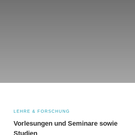
LEHRE & FORSCHUNG
Vorlesungen und Seminare sowie
Studien