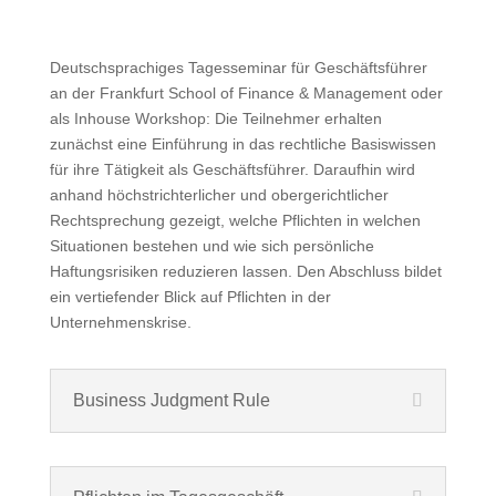
Deutschsprachiges Tagesseminar für Geschäftsführer
an der Frankfurt School of Finance & Management oder
als Inhouse Workshop: Die Teilnehmer erhalten
zunächst eine Einführung in das rechtliche Basiswissen
für ihre Tätigkeit als Geschäftsführer. Daraufhin wird
anhand höchstrichterlicher und obergerichtlicher
Rechtsprechung gezeigt, welche Pflichten in welchen
Situationen bestehen und wie sich persönliche
Haftungsrisiken reduzieren lassen. Den Abschluss bildet
ein vertiefender Blick auf Pflichten in der
Unternehmenskrise.
Business Judgment Rule