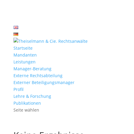
Startseite
Mandanten
Leistungen
Manager-Beratung
Externe Rechtsabteilung
Externer Beteiligungsmanager
Profil
Lehre & Forschung
Publikationen
Seite wählen